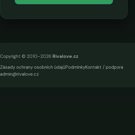
Copyright © 2010–2026
Rivalove.cz
Zásady ochrany osobních údajů
Podmínky
Kontakt / podpora
admin@rivalove.cz